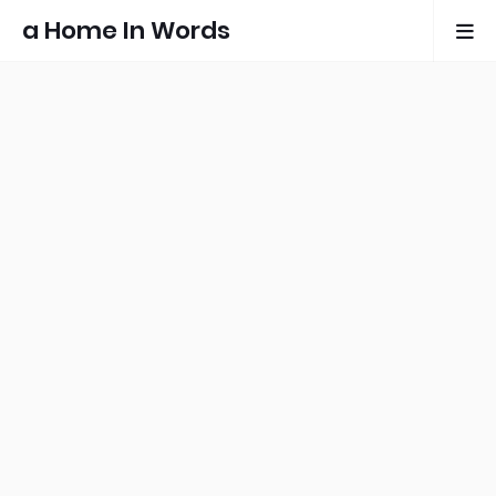
a Home In Words