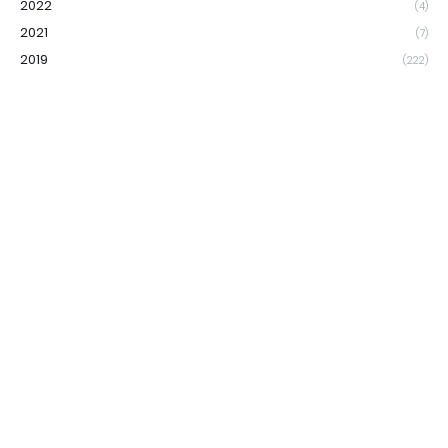
2022
(4)
2021
(7)
2019
(222)