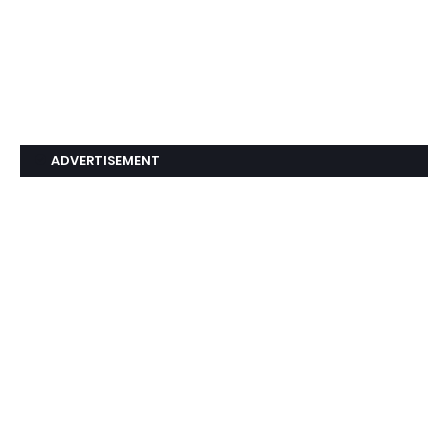
ADVERTISEMENT