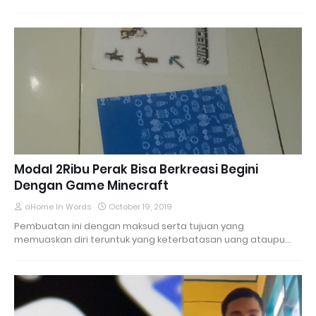
Modal 2Ribu Perak Bisa Berkreasi Begini
Dengan Game Minecraft
aHome In Words
October 19, 2019
Pembuatan ini dengan maksud serta tujuan yang
memuaskan diri teruntuk yang keterbatasan uang ataupu…