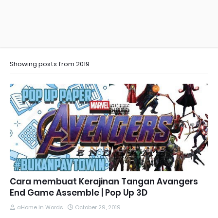
Showing posts from 2019
Cara membuat Kerajinan Tangan Avangers
End Game Assemble | Pop Up 3D
aHome In Words
October 29, 2019