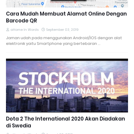
Cara Mudah Membuat Alamat Online Dengan
Barcode QR
aHome In Words
September 03, 2019
Jaman udah pada menggunakan Android/IOS dengan alat
elektronik yaitu Smartphone yang bertebaran …
Dota 2 The International 2020 Akan Diadakan
di Swedia