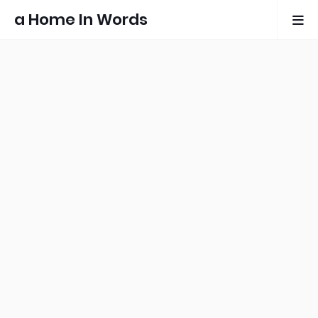
a Home In Words