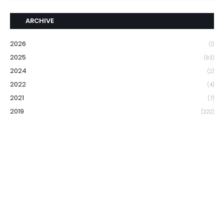
ARCHIVE
2026
(1)
2025
(93)
2024
(2)
2022
(4)
2021
(7)
2019
(222)