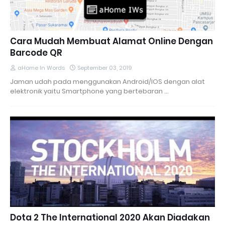
Cara Mudah Membuat Alamat Online Dengan
Barcode QR
aHome In Words
September 03, 2019
Jaman udah pada menggunakan Android/IOS dengan alat
elektronik yaitu Smartphone yang bertebaran …
Dota 2 The International 2020 Akan Diadakan