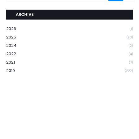
ARCHIVE
2026
(1)
2025
(93)
2024
(2)
2022
(4)
2021
(7)
2019
(222)