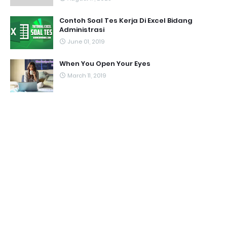
Contoh Soal Tes Kerja Di Excel Bidang
Administrasi
June 01, 2019
When You Open Your Eyes
March 11, 2019