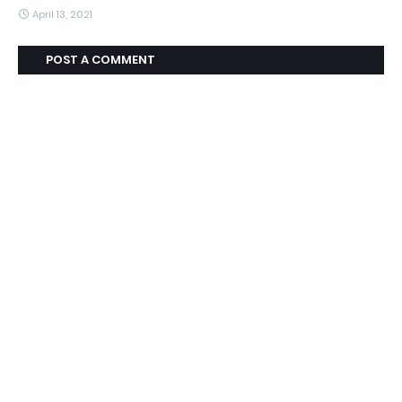
April 13, 2021
POST A COMMENT