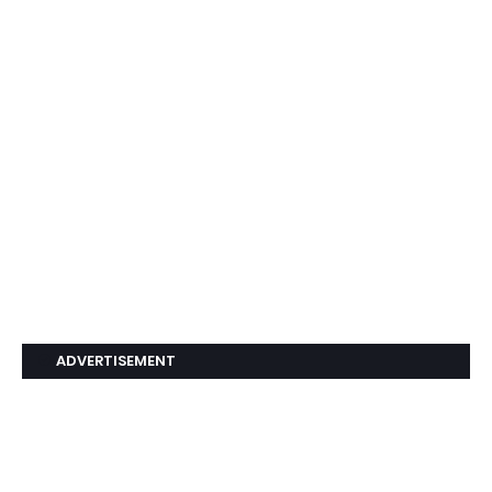
ADVERTISEMENT