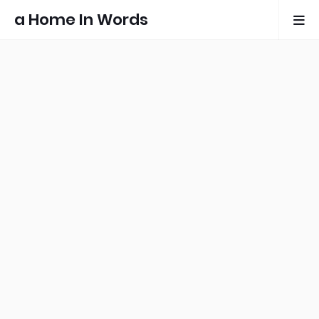
a Home In Words