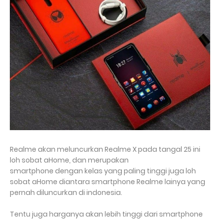
Realme akan meluncurkan Realme X pada tangal 25 ini
loh sobat aHome, dan merupakan
smartphone dengan kelas yang paling tinggi juga loh
sobat aHome diantara smartphone Realme lainya yang
pernah diluncurkan di indonesia.
Tentu juga harganya akan lebih tinggi dari smartphone