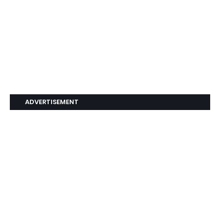
ADVERTISEMENT