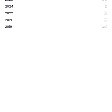
2024
(2)
2022
(4)
2021
(7)
2019
(222)