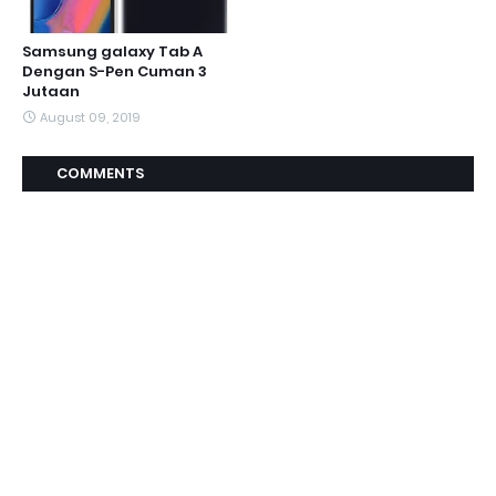
Samsung galaxy Tab A
Dengan S-Pen Cuman 3
Jutaan
August 09, 2019
COMMENTS