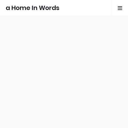
a Home In Words