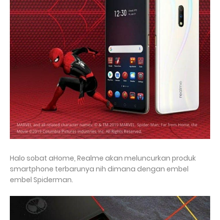
Halo sobat aHome, Realme akan meluncurkan produk
smartphone terbarunya nih dimana dengan embel
embel Spiderman.