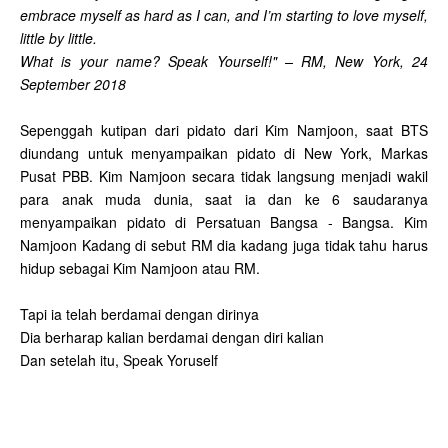
embrace myself as hard as I can, and I’m starting to love myself,
little by little.
What is your name? Speak Yourself!" – RM, New York, 24
September 2018
Sepenggah kutipan dari pidato dari Kim Namjoon, saat BTS
diundang untuk menyampaikan pidato di New York, Markas
Pusat PBB. Kim Namjoon secara tidak langsung menjadi wakil
para anak muda dunia, saat ia dan ke 6 saudaranya
menyampaikan pidato di Persatuan Bangsa - Bangsa. Kim
Namjoon Kadang di sebut RM dia kadang juga tidak tahu harus
hidup sebagai Kim Namjoon atau RM.
Tapi ia telah berdamai dengan dirinya
Dia berharap kalian berdamai dengan diri kalian
Dan setelah itu, Speak Yoruself