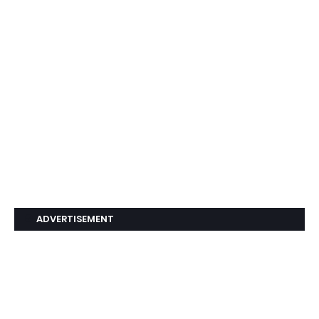
ADVERTISEMENT