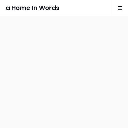
a Home In Words