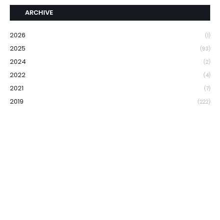
ARCHIVE
2026
(1)
2025
(93)
2024
(2)
2022
(4)
2021
(7)
2019
(222)