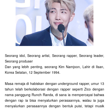
Seorang idol, Seorang artist, Seorang rapper, Seorang leader,
Seorang produser
Dan yang lebih penting, seorang Kim Namjoon, Lahir di Ilsan,
Korea Selatan, 12 September 1994.
Masa remaja di habiskan dengan underground rapper, umur 13
tahun telah berkolaborasi dengan rapper seperti Zico dengan
nama panggung Runch Randa, di sana ia mempercayai bahwa
dengan rap ia bisa menyalurkan perasaannya, walau ia juga
menyalurkan perasaannya dengan bentuk puisi, tetapi musik