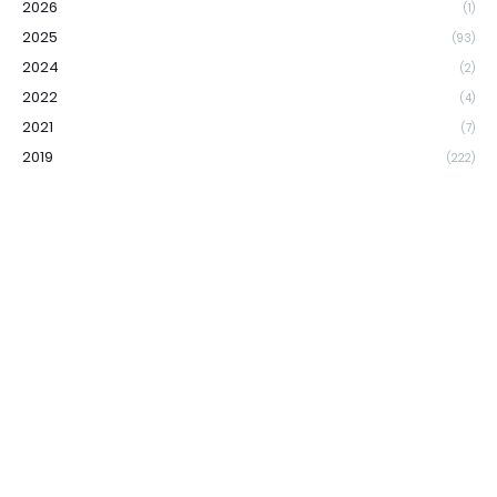
2026
(1)
2025
(93)
2024
(2)
2022
(4)
2021
(7)
2019
(222)