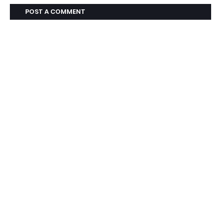
POST A COMMENT