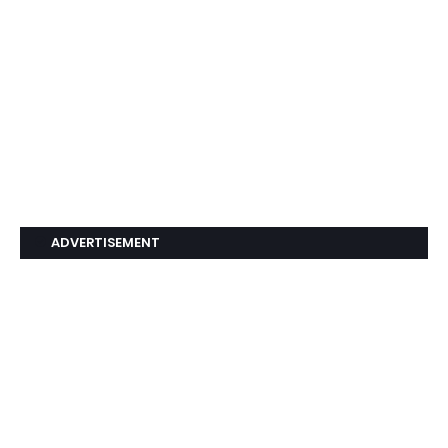
ADVERTISEMENT