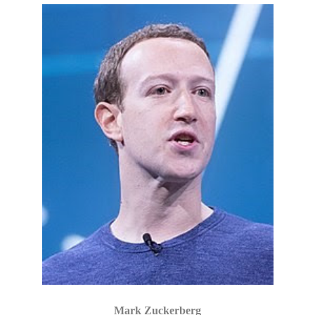
Mark Zuckerberg