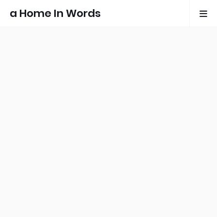
a Home In Words