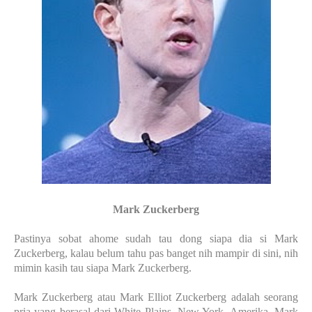
Mark Zuckerberg
Pastinya sobat ahome sudah tau dong siapa dia si Mark
Zuckerberg, kalau belum tahu pas banget nih mampir di sini, nih
mimin kasih tau siapa Mark Zuckerberg.
Mark Zuckerberg atau Mark Elliot Zuckerberg adalah seorang
pria yang berasal dari White Plains, New York, Amerika. Mark