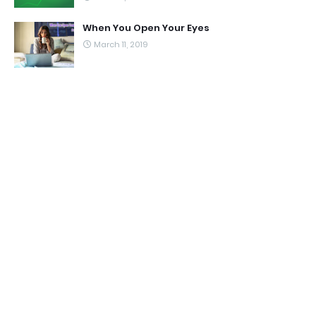
When You Open Your Eyes
March 11, 2019