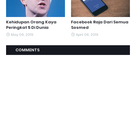
Kehidupan Orang Kaya
Facebook Raja Dari Semua
Peringkat 5 Di Dunia
Sosmed
May 06, 2019
April 06, 2019
COMMENTS