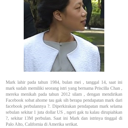
Mark lahir pada tahun 1984, bulan mei , tanggal 14, saat ini
mark sudah memiliki seorang istri yang bernama Priscilla Chan ,
mereka menikah pada tahun 2012 silam , dengan mendirikan
Facebook sobat ahome tau gak sih berapa pendapatan mark dari
facebook perbulannya ?. Diperkirakan pendapatan mark selama
sebulan sekitar 1 juta dollar US , ngeri gak tu kalau dirupiahkan
?, sekitar 13M perbulan. Saat ini Mark dan istrinya tinggal di
Palo Alto, California di Amerika serikat.