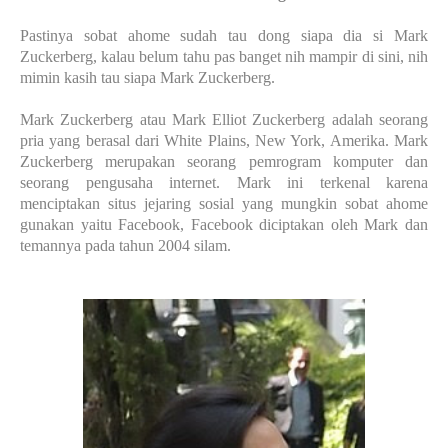
Pastinya sobat ahome sudah tau dong siapa dia si Mark
Zuckerberg, kalau belum tahu pas banget nih mampir di sini, nih
mimin kasih tau siapa Mark Zuckerberg.
Mark Zuckerberg atau Mark Elliot Zuckerberg adalah seorang
pria yang berasal dari White Plains, New York, Amerika. Mark
Zuckerberg merupakan seorang pemrogram komputer dan
seorang pengusaha internet. Mark ini terkenal karena
menciptakan situs jejaring sosial yang mungkin sobat ahome
gunakan yaitu Facebook, Facebook diciptakan oleh Mark dan
temannya pada tahun 2004 silam.