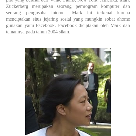
Zuckerberg merupakan seorang pemrogram komputer dan
seorang pengusaha internet. Mark ini terkenal karena
menciptakan situs jejaring sosial yang mungkin sobat ahome
gunakan yaitu Facebook, Facebook diciptakan oleh Mark dan
temannya pada tahun 2004 silam.