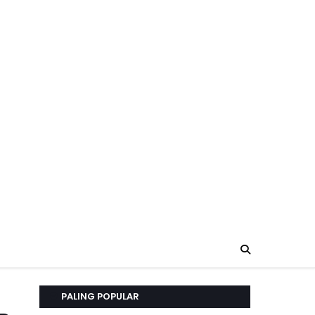
PALING POPULAR