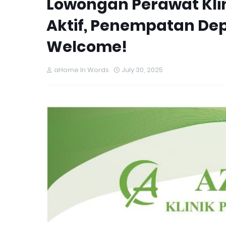
Lowongan Perawat Klin
Aktif, Penempatan Dep
Welcome!
aHome In Words
July 30, 2025