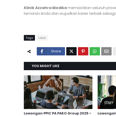
Klinik Azzahra Medika
memastikan seluruh prose
lamaran Anda dan wujudkan karier terbaik sebaga
Tags
Loker
Share
YOU MIGHT LIKE
Lowongan PPIC PA PAKO Group 2025 –
Lowongan 