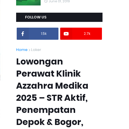
June 01, 2019
FOLLOW US
1.5k
2.7k
Home
Loker
Lowongan
Perawat Klinik
Azzahra Medika
2025 – STR Aktif,
Penempatan
Depok & Bogor,