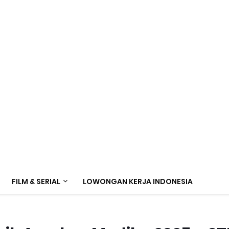
FILM & SERIAL
LOWONGAN KERJA INDONESIA