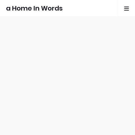
a Home In Words