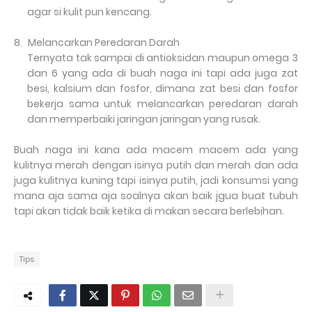
agar si kulit pun kencang.
8.
Melancarkan Peredaran Darah
Ternyata tak sampai di antioksidan maupun omega 3
dan 6 yang ada di buah naga ini tapi ada juga zat
besi, kalsium dan fosfor, dimana zat besi dan fosfor
bekerja sama untuk melancarkan peredaran darah
dan memperbaiki jaringan jaringan yang rusak.
Buah naga ini kana ada macem macem ada yang
kulitnya merah dengan isinya putih dan merah dan ada
juga kulitnya kuning tapi isinya putih, jadi konsumsi yang
mana aja sama aja soalnya akan baik jgua buat tubuh
tapi akan tidak baik ketika di makan secara berlebihan.
Tips