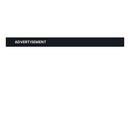
ADVERTISEMENT