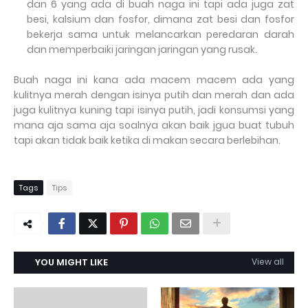
dan 6 yang ada di buah naga ini tapi ada juga zat
besi, kalsium dan fosfor, dimana zat besi dan fosfor
bekerja sama untuk melancarkan peredaran darah
dan memperbaiki jaringan jaringan yang rusak.
Buah naga ini kana ada macem macem ada yang
kulitnya merah dengan isinya putih dan merah dan ada
juga kulitnya kuning tapi isinya putih, jadi konsumsi yang
mana aja sama aja soalnya akan baik jgua buat tubuh
tapi akan tidak baik ketika di makan secara berlebihan.
Tags
Tips
YOU MIGHT LIKE
View all