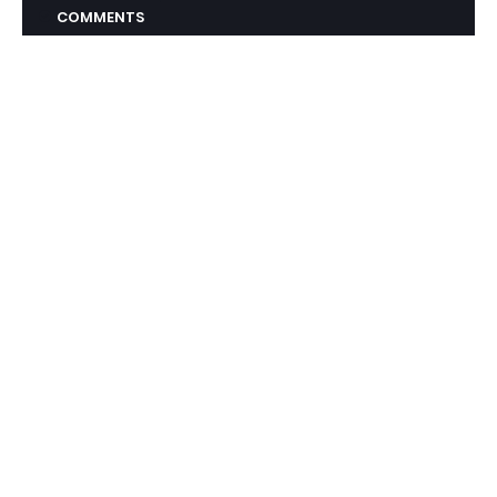
COMMENTS