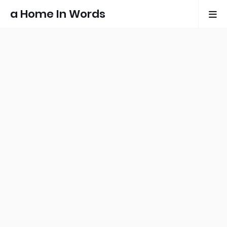
a Home In Words