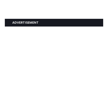
ADVERTISEMENT