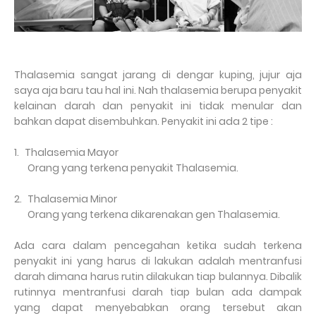
Thalasemia sangat jarang di dengar kuping, jujur aja
saya aja baru tau hal ini. Nah thalasemia berupa penyakit
kelainan darah dan penyakit ini tidak menular dan
bahkan dapat disembuhkan. Penyakit ini ada 2 tipe :
1.
Thalasemia Mayor
Orang yang terkena penyakit Thalasemia.
2.
Thalasemia Minor
Orang yang terkena dikarenakan gen Thalasemia.
Ada cara dalam pencegahan ketika sudah terkena
penyakit ini yang harus di lakukan adalah mentranfusi
darah dimana harus rutin dilakukan tiap bulannya. Dibalik
rutinnya mentranfusi darah tiap bulan ada dampak
yang dapat menyebabkan orang tersebut akan