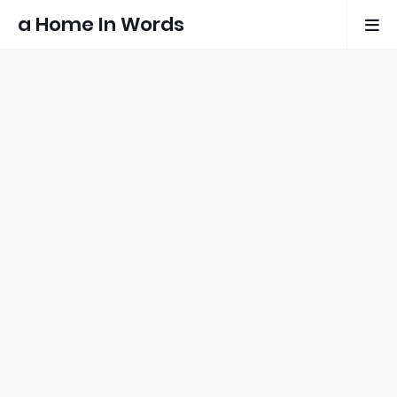
a Home In Words