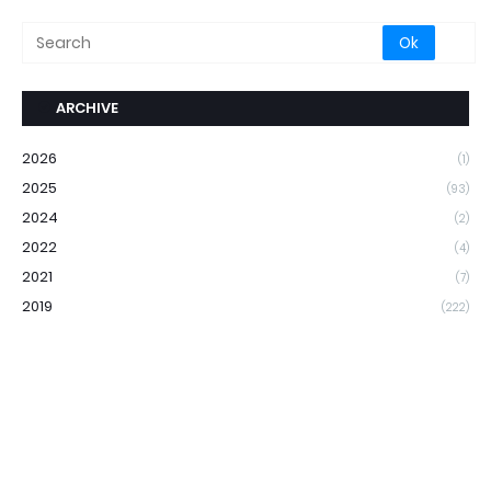
ARCHIVE
2026
(1)
2025
(93)
2024
(2)
2022
(4)
2021
(7)
2019
(222)