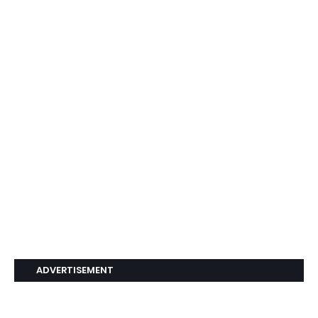
ADVERTISEMENT