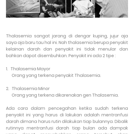
Thalasemia sangat jarang di dengar kuping, jujur aja
saya aja baru tau hal ini. Nah thalasemia berupa penyakit
kelainan darah dan penyakit ini tidak menular dan
bahkan dapat disembuhkan. Penyakit ini ada 2 tipe :
1.
Thalasemia Mayor
Orang yang terkena penyakit Thalasemia.
2.
Thalasemia Minor
Orang yang terkena dikarenakan gen Thalasemia.
Ada cara dalam pencegahan ketika sudah terkena
penyakit ini yang harus di lakukan adalah mentranfusi
darah dimana harus rutin dilakukan tiap bulannya. Dibalik
rutinnya mentranfusi darah tiap bulan ada dampak