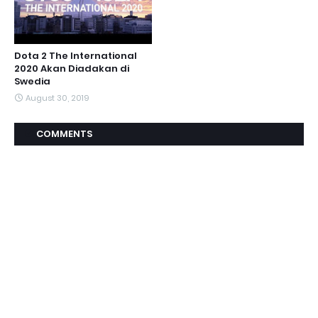
Dota 2 The International
2020 Akan Diadakan di
Swedia
August 30, 2019
COMMENTS