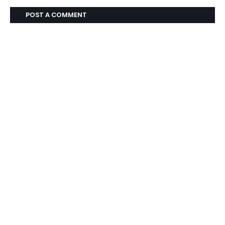
POST A COMMENT