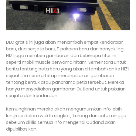
DLC gratis ini juga akan menambah empat kendaraan
baru, dua senjata baru, 11 pakaian baru dan banyak lagi.
H1Z1 juga memberi gambaran dari beberapa fitur ini
seperti mobil muscle berwarna hitam. Sementara untuk
berita tentang peta baru yang akan ditambahkan ke H1Z1,
sejauh ini mereka tetap merahasiakan gambaran
tentang bentuk atau panorama peta tersebut. Mereka
hanya menyediakan gambaran Outland untuk pakaian,
senjata dan kendaraan.
Kemungkinan mereka akan mengumumkan info lebih
lengkap dalam waktu singkat, kurang dari satu minggu
sebelum dirilis semua info mengenai Outland akan
dipublikasikan.