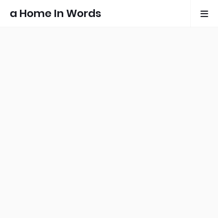
a Home In Words