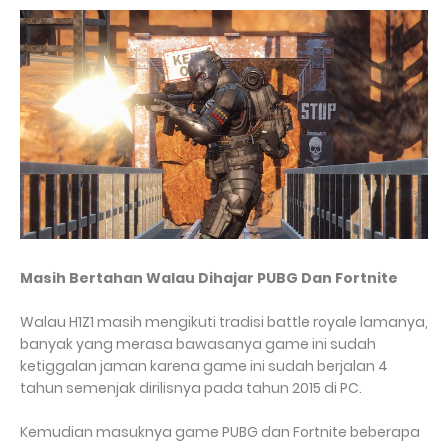
Masih Bertahan Walau Dihajar PUBG Dan Fortnite
Walau H1Z1 masih mengikuti tradisi battle royale lamanya,
banyak yang merasa bawasanya game ini sudah
ketiggalan jaman karena game ini sudah berjalan 4
tahun semenjak dirilisnya pada tahun 2015 di PC.
Kemudian masuknya game PUBG dan Fortnite beberapa