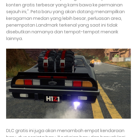
konten gratis terbesar yang kami bawa ke permainan
sejauh ini,". Peta baru yang akan datang menampilkan
keragaman medan yang lebih besar, perluasan area,
penempatan Landmark terkenal yang saat ini tidak
disebutkan namanya dan tempat-tempat menarik
lainnya.
DLC gratis ini juga akan menambah empat kendaraan