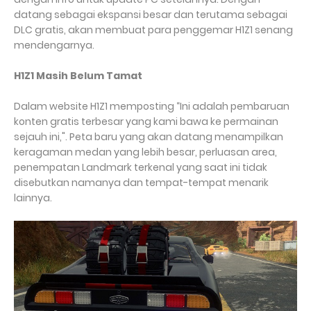
datang sebagai ekspansi besar dan terutama sebagai
DLC gratis, akan membuat para penggemar H1Z1 senang
mendengarnya.
H1Z1 Masih Belum Tamat
Dalam website H1Z1 memposting “Ini adalah pembaruan
konten gratis terbesar yang kami bawa ke permainan
sejauh ini,". Peta baru yang akan datang menampilkan
keragaman medan yang lebih besar, perluasan area,
penempatan Landmark terkenal yang saat ini tidak
disebutkan namanya dan tempat-tempat menarik
lainnya.