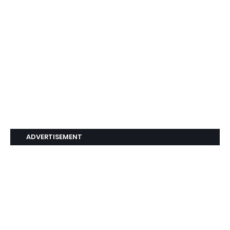
ADVERTISEMENT