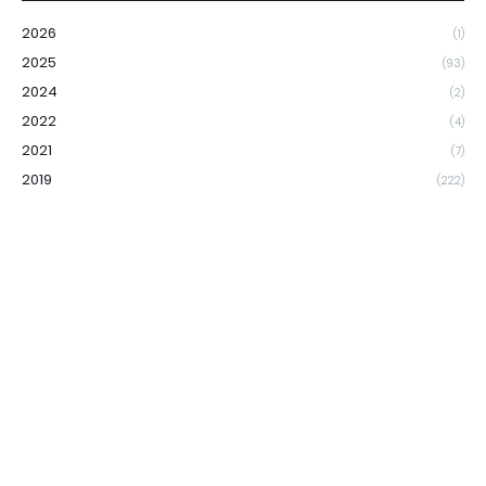
2026
(1)
2025
(93)
2024
(2)
2022
(4)
2021
(7)
2019
(222)